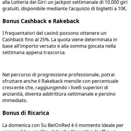
Cashback fino al 25%. La quota viene determinata in
base all'importo versato e alla somma giocata nella
settimana appena trascorsa.
Nel percorso di progressione professionale, potrai
sfruttare anche il Rakeback mensile con percentuale
crescente che, raggiungendo i livelli superiori di
anzianità, diventa addirittura settimanale e persino
immediato.
Bonus di Ricarica
La domenica con Su BetOnRed è il momento ideale per
versare il tuo credito, dato che l'incentivo ti offre un
supplemento del 25%, per un massimo di 100€, sulla tua
ricarica a partire da almeno 30€.
Explore Crash Games e Slots
Dato che sei un grande fan di Chicken Road voglio