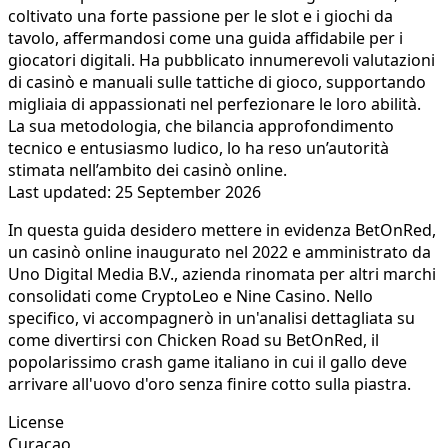
coltivato una forte passione per le slot e i giochi da
tavolo, affermandosi come una guida affidabile per i
giocatori digitali. Ha pubblicato innumerevoli valutazioni
di casinò e manuali sulle tattiche di gioco, supportando
migliaia di appassionati nel perfezionare le loro abilità.
La sua metodologia, che bilancia approfondimento
tecnico e entusiasmo ludico, lo ha reso un’autorità
stimata nell’ambito dei casinò online.
Last updated: 25 September 2026
In questa guida desidero mettere in evidenza BetOnRed,
un casinò online inaugurato nel 2022 e amministrato da
Uno Digital Media B.V., azienda rinomata per altri marchi
consolidati come CryptoLeo e Nine Casino. Nello
specifico, vi accompagnerò in un'analisi dettagliata su
come divertirsi con Chicken Road su BetOnRed, il
popolarissimo crash game italiano in cui il gallo deve
arrivare all'uovo d'oro senza finire cotto sulla piastra.
License
Curacao