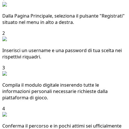
Inserisci un username e una password di tua scelta nei
rispettivi riquadri.
3
Compila il modulo digitale inserendo tutte le
informazioni personali necessarie richieste dalla
piattaforma di gioco.
4
Conferma il percorso e in pochi attimi sei ufficialmente
registrato.
Dopo la registrazione, ogni volta che desideri divertirti
con Chicken Road su BetOnRed, sarà sufficiente
accedere al tuo profilo utente:
1