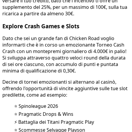
informarti che è in corso un emozionante Torneo Cash
Crash con un montepremi giornaliero di 4.000€ in palio!
Si sviluppa attraverso quattro veloci round della durata
di sei ore ciascuno, con accumulo di punti e puntata
minima di qualificazione di 0,30€.
Decine di tornei emozionanti si alternano al casinò,
offrendo l'opportunità di vincite aggiuntive sulle tue slot
predilette, come ad esempio:
⭐ Spinoleague 2026
⭐ Pragmatic Drops & Wins
⚡️ Battaglia dei Titani Pragmatic Play
⭐ Scommesse Selvagge Playson
🌟 Melodia Autunnale disponibile su tutte le slot
⭐ Torneo Casinò Live
Bonus Sport Betting