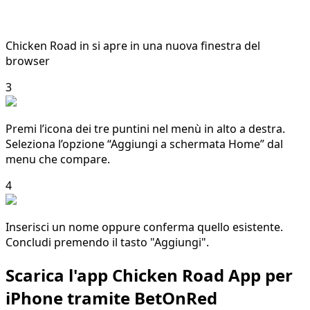
Premi l’icona dei tre puntini nel menù in alto a destra.
Seleziona l’opzione “Aggiungi a schermata Home” dal
menu che compare.
4
Inserisci un nome oppure conferma quello esistente.
Concludi premendo il tasto "Aggiungi".
Scarica l'app Chicken Road App per
iPhone tramite BetOnRed
Per gli utenti iOS, è possibile ottenere l’applicazione
direttamente dal sito web oppure utilizzare la versione
personalizzata tramite browser senza la necessità di
download: