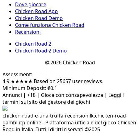
Chicken Road 2
Chicken Road 2 Demo
© 2026 Chicken Road
Assessment:
4.9 ★★★★★ Based on 25657 user reviews.
Minimum Deposit: €0.1
Annunci | +18 | Gioca con consapevolezza | Leggi i
termini sul sito del gestore dei giochi
chicken-road-e-una-truffa-recensionilk.chicken-road-
gambl-itp.online - Piattaforma ufficiale del gioco Chicken
Road in Italia. Tutti i diritti riservati ©2025