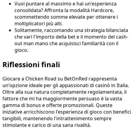
out man mano che acquisisci familiarità con il
gioco.
Riflessioni finali
Giocare a Chicken Road su BetOnRed rappresenta
un'opzione ideale per gli appassionati di casinò in Italia.
Oltre alla sua natura completamente regolamentata, il
fattore che mi ha maggiormente persuaso è la vasta
gamma di bonus e offerte promozionali. Queste
iniziative arricchiscono l'esperienza di gioco con benefici
tangibili, mantenendo l'intrattenimento sempre
stimolante e carico di una sana rivalità.
Domande Frequenti
BetOnRed è un operatore di gioco online
autorizzato a livello internazionale, ma per
determinare la sua legalità...