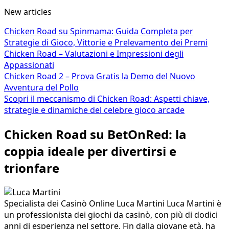
New articles
Chicken Road su Spinmama: Guida Completa per
Strategie di Gioco, Vittorie e Prelevamento dei Premi
Chicken Road – Valutazioni e Impressioni degli
Appassionati
Chicken Road 2 – Prova Gratis la Demo del Nuovo
Avventura del Pollo
Scopri il meccanismo di Chicken Road: Aspetti chiave,
strategie e dinamiche del celebre gioco arcade
Chicken Road su BetOnRed: la
coppia ideale per divertirsi e
trionfare
Specialista dei Casinò Online Luca Martini Luca Martini è
un professionista dei giochi da casinò, con più di dodici
anni di esperienza nel settore. Fin dalla giovane età, ha